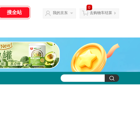
0
我的京东
去购物车结算